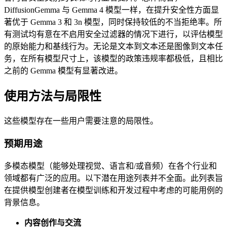
DiffusionGemma 与 Gemma 4 模型一样，在提升安全性方面显
著优于 Gemma 3 和 3n 模型，同时保持较低的不当拒绝率。所
有测试均有意在不启用安全过滤器的情况下进行，以评估模型
的原始能力和基线行为。无论是文本到文本还是图像到文本任
务，在所有模型尺寸上，该模型的政策违规率都极低，且相比
之前的 Gemma 模型有显著改进。
使用方法与局限性
这些模型存在一些用户需要注意的局限性。
预期用途
多模态模型（能够处理视觉、语言和/或音频）在各个行业和
领域都有广泛的应用。以下潜在用途列表并不全面。此列表旨
在提供模型创建者在模型训练和开发过程中考虑的可能用例的
背景信息。
内容创作与交流