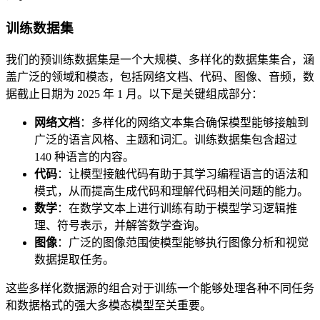
训练数据集
我们的预训练数据集是一个大规模、多样化的数据集集合，涵
盖广泛的领域和模态，包括网络文档、代码、图像、音频，数
据截止日期为 2025 年 1 月。以下是关键组成部分：
网络文档
：多样化的网络文本集合确保模型能够接触到
广泛的语言风格、主题和词汇。训练数据集包含超过
140 种语言的内容。
代码
：让模型接触代码有助于其学习编程语言的语法和
模式，从而提高生成代码和理解代码相关问题的能力。
数学
：在数学文本上进行训练有助于模型学习逻辑推
理、符号表示，并解答数学查询。
图像
：广泛的图像范围使模型能够执行图像分析和视觉
数据提取任务。
这些多样化数据源的组合对于训练一个能够处理各种不同任务
和数据格式的强大多模态模型至关重要。