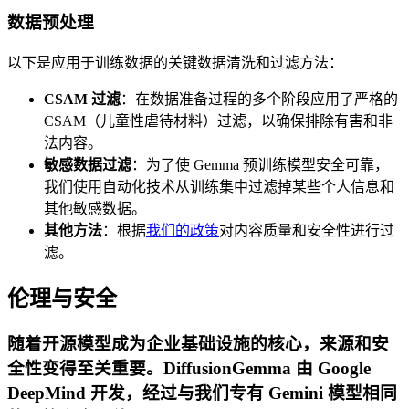
数据预处理
以下是应用于训练数据的关键数据清洗和过滤方法：
CSAM 过滤
：在数据准备过程的多个阶段应用了严格的
CSAM（儿童性虐待材料）过滤，以确保排除有害和非
法内容。
敏感数据过滤
：为了使 Gemma 预训练模型安全可靠，
我们使用自动化技术从训练集中过滤掉某些个人信息和
其他敏感数据。
其他方法
：根据
我们的政策
对内容质量和安全性进行过
滤。
伦理与安全
随着开源模型成为企业基础设施的核心，来源和安
全性变得至关重要。DiffusionGemma 由 Google
DeepMind 开发，经过与我们专有 Gemini 模型相同