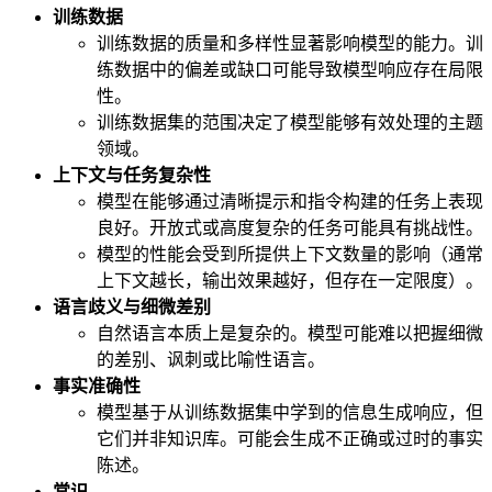
训练数据
训练数据的质量和多样性显著影响模型的能力。训
练数据中的偏差或缺口可能导致模型响应存在局限
性。
训练数据集的范围决定了模型能够有效处理的主题
领域。
上下文与任务复杂性
模型在能够通过清晰提示和指令构建的任务上表现
良好。开放式或高度复杂的任务可能具有挑战性。
模型的性能会受到所提供上下文数量的影响（通常
上下文越长，输出效果越好，但存在一定限度）。
语言歧义与细微差别
自然语言本质上是复杂的。模型可能难以把握细微
的差别、讽刺或比喻性语言。
事实准确性
模型基于从训练数据集中学到的信息生成响应，但
它们并非知识库。可能会生成不正确或过时的事实
陈述。
常识