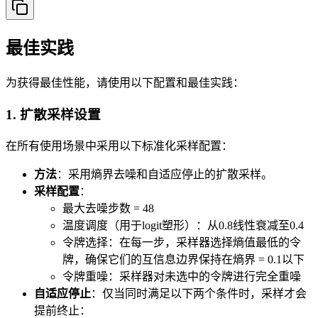
最佳实践
为获得最佳性能，请使用以下配置和最佳实践：
1. 扩散采样设置
在所有使用场景中采用以下标准化采样配置：
方法
：采用熵界去噪和自适应停止的扩散采样。
采样配置
：
最大去噪步数 = 48
温度调度（用于logit塑形）：从0.8线性衰减至0.4
令牌选择：在每一步，采样器选择熵值最低的令
牌，确保它们的互信息边界保持在熵界 = 0.1以下
令牌重噪：采样器对未选中的令牌进行完全重噪
自适应停止
：仅当同时满足以下两个条件时，采样才会
提前终止：