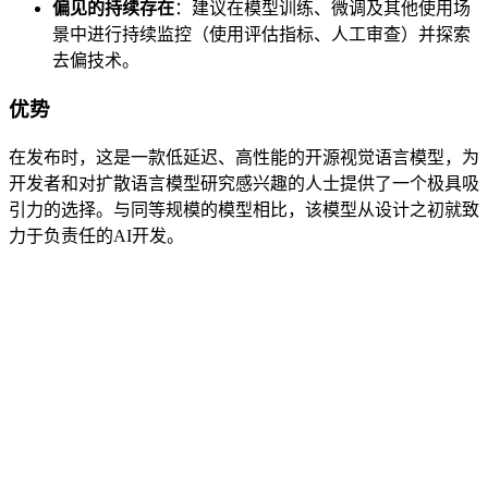
偏见的持续存在
：建议在模型训练、微调及其他使用场
景中进行持续监控（使用评估指标、人工审查）并探索
去偏技术。
优势
在发布时，这是一款低延迟、高性能的开源视觉语言模型，为
开发者和对扩散语言模型研究感兴趣的人士提供了一个极具吸
引力的选择。与同等规模的模型相比，该模型从设计之初就致
力于负责任的AI开发。