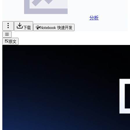
分析
下载
Notebook 快速开发
原文