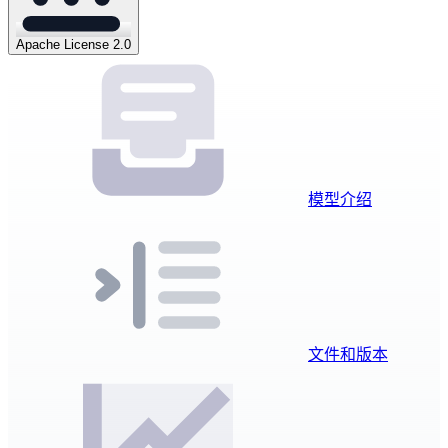
Apache License 2.0
模型介绍
文件和版本