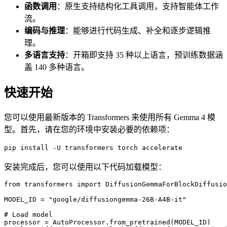
函数调用
：原生支持结构化工具调用，支持智能体工作
流。
编码与推理
：能够进行代码生成、补全和逐步逻辑推
理。
多语言支持
：开箱即支持 35 种以上语言，预训练数据涵
盖 140 多种语言。
快速开始
您可以使用最新版本的 Transformers 来使用所有 Gemma 4 模
型。首先，请在您的环境中安装必要的依赖项：
pip install -U transformers torch accelerate
安装完成后，您可以使用以下代码加载模型：
from transformers import DiffusionGemmaForBlockDiffusio
MODEL_ID = "google/diffusiongemma-26B-A4B-it"

# Load model

processor = AutoProcessor.from_pretrained(MODEL_ID)
