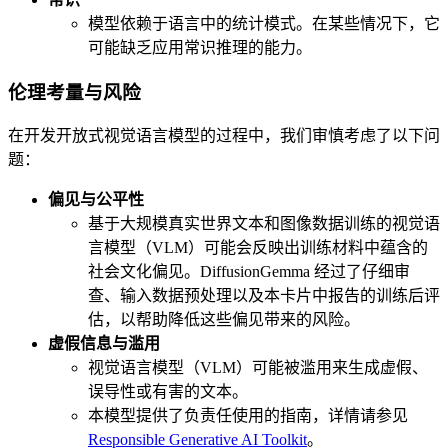
模型依赖于语言中的统计模式。在某些情况下，它
可能缺乏应用常识推理的能力。
伦理考量与风险
在开发开放式视觉语言模型的过程中，我们审慎考虑了以下问
题：
偏见与公平性
基于大规模真实世界文本和图像数据训练的视觉语
言模型（VLM）可能会反映出训练材料中蕴含的
社会文化偏见。DiffusionGemma 经过了仔细审
查、输入数据预处理以及本卡片中报告的训练后评
估，以帮助降低这些偏见带来的风险。
虚假信息与滥用
视觉语言模型（VLM）可能被滥用来生成虚假、
误导性或有害的文本。
本模型提供了负责任使用的指南，详情请参见
Responsible Generative AI Toolkit
。