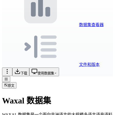
数据集查看器
文件和版本
下载
使用数据集
原文
Waxal 数据集
WAXAL 数据集是一个面向非洲语言的大规模多语言语音语料