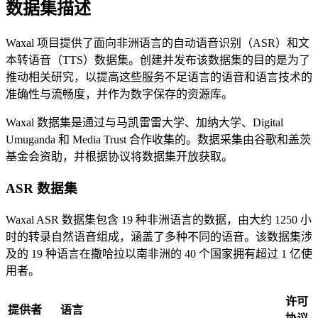
数据集描述
Waxal 项目提供了面向非洲语言的自动语音识别（ASR）和文
本转语音（TTS）数据集。创建并发布该数据集的目的是为了
推动相关研究，以提高这些服务不足语言的语音和语言技术的
准确性与流畅度，并作为数字保存的资源库。
Waxal 数据集是通过与马凯雷雷大学、加纳大学、Digital
Umuganda 和 Media Trust 合作收集的。数据采集由谷歌和盖茨
基金会资助，并根据协议将数据集开放获取。
ASR 数据集
Waxal ASR 数据集包含 19 种非洲语言的数据，由大约 1250 小
时的转录自然语音组成，涵盖了多种不同的语音。该数据集涉
及的 19 种语言在撒哈拉以南非洲的 40 个国家拥有超过 1 亿使
用者。
许可
提供者
语言