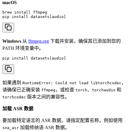
macOS
brew install ffmpeg

pip install datasets[audio]
Windows
从
ffmpeg.org
下载并安装，确保其已添加到您的
PATH 环境变量中。
pip install datasets[audio]
如果遇到
，
RuntimeError: Could not load libtorchcodec
请确保已正确安装
，或检查
、
和
ffmpeg
torch
torchaudio
版本之间的兼容性。
torchcodec
加载 ASR 数据
要加载特定语言的 ASR 数据，请指定配置名称，例如使用
加载修纳语 ASR 数据。
sna_asr