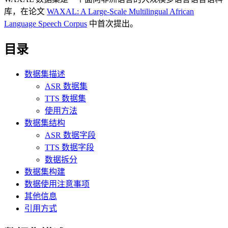
库，在论文
WAXAL: A Large-Scale Multilingual African
Language Speech Corpus
中首次提出。
目录
数据集描述
ASR 数据集
TTS 数据集
使用方法
数据集结构
ASR 数据字段
TTS 数据字段
数据拆分
数据集构建
数据使用注意事项
其他信息
引用方式