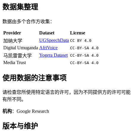
数据集整理
数据由多个合作方收集：
Provider
Dataset
License
UGSpeechData
加纳大学
CC BY 4.0
Digital Umuganda
AfriVoice
CC-BY-SA 4.0
Yogera Dataset
马凯雷雷大学
CC-BY-SA 4.0
Media Trust
CC-BY-SA 4.0
使用数据的注意事项
请检查您所使用特定语言的许可，因为不同提供方的许可可能
有所不同。
机构
：Google Research
版本与维护