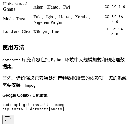
University of
Akan（Fante、Twi）
CC-BY-4.0
Ghana
Fula、Igbo、Hausa、Yoruba、
CC-BY-SA-
Media Trust
4.0
Nigerian Pidgin
CC-BY-SA-
Loud and Clear
Kikuyu、Luo
4.0
使用方法
库允许您在纯 Python 环境中大规模加载和预处理数
datasets
据集。
首先，请确保您已安装处理音频数据所需的依赖项。您的系统
需要安装
。
ffmpeg
Google Colab / Ubuntu
sudo apt-get install ffmpeg

pip install datasets[audio]