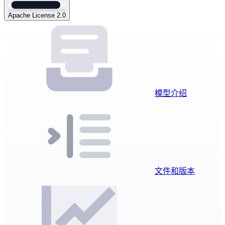
Apache License 2.0
模型介绍
文件和版本