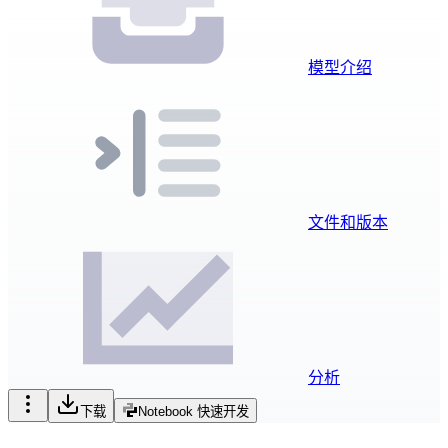
模型介绍
文件和版本
分析
下载
Notebook 快速开发