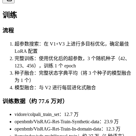
训练
流程
超参数搜索：在 V1+V3 上进行多目标优化，确定最佳
LoRA 配置
完整训练：使用优化后的超参数，3 个随机种子（42、
123、456），训练 1 个 epoch
种子融合：完整状态字典平均（将 3 个种子的模型融合
为 1 个）
模型融合：与 V2 进行每层进化式融合
训练数据（约 77.6 万对）
vidore/colpali_train_set：12.7 万
openbmb/VisRAG-Ret-Train-Synthetic-data：23.9 万
openbmb/VisRAG-Ret-Train-In-domain-data：12.3 万