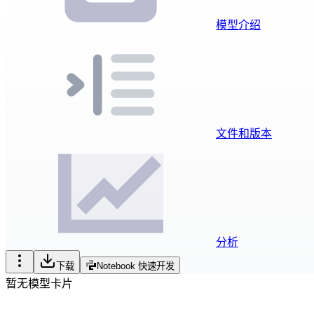
模型介绍
文件和版本
分析
下载
Notebook 快速开发
暂无模型卡片