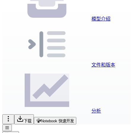
模型介绍
文件和版本
分析
下载
Notebook 快速开发