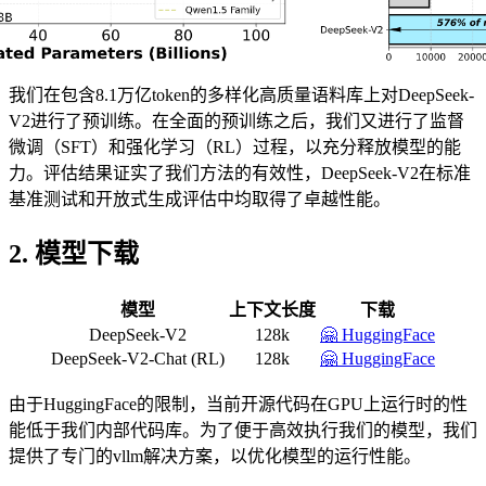
我们在包含8.1万亿token的多样化高质量语料库上对DeepSeek-
V2进行了预训练。在全面的预训练之后，我们又进行了监督
微调（SFT）和强化学习（RL）过程，以充分释放模型的能
力。评估结果证实了我们方法的有效性，DeepSeek-V2在标准
基准测试和开放式生成评估中均取得了卓越性能。
2. 模型下载
模型
上下文长度
下载
DeepSeek-V2
128k
🤗 HuggingFace
DeepSeek-V2-Chat (RL)
128k
🤗 HuggingFace
由于HuggingFace的限制，当前开源代码在GPU上运行时的性
能低于我们内部代码库。为了便于高效执行我们的模型，我们
提供了专门的vllm解决方案，以优化模型的运行性能。