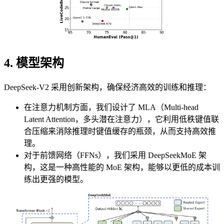
4. 模型架构
DeepSeek-V2 采用创新架构，确保经济高效的训练和推理：
在注意力机制方面，我们设计了 MLA（Multi-head
Latent Attention，多头潜在注意力），它利用低秩键值联
合压缩来消除推理时键值缓存的瓶颈，从而支持高效推
理。
对于前馈网络（FFNs），我们采用 DeepSeekMoE 架
构，这是一种高性能的 MoE 架构，能够以更低的成本训
练出更强的模型。