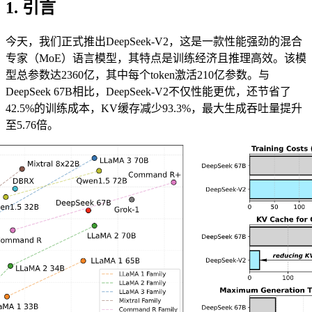
1. 引言
今天，我们正式推出DeepSeek-V2，这是一款性能强劲的混合
专家（MoE）语言模型，其特点是训练经济且推理高效。该模
型总参数达2360亿，其中每个token激活210亿参数。与
DeepSeek 67B相比，DeepSeek-V2不仅性能更优，还节省了
42.5%的训练成本，KV缓存减少93.3%，最大生成吞吐量提升
至5.76倍。