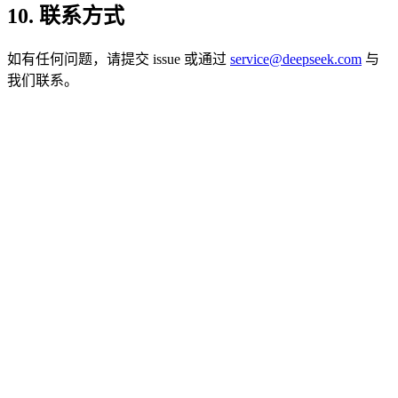
10. 联系方式
如有任何问题，请提交 issue 或通过
service@deepseek.com
与
我们联系。