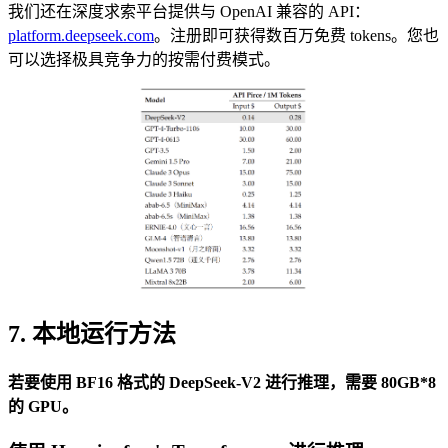
我们还在深度求索平台提供与 OpenAI 兼容的 API：
platform.deepseek.com
。注册即可获得数百万免费 tokens。您也
可以选择极具竞争力的按需付费模式。
7. 本地运行方法
若要使用 BF16 格式的 DeepSeek-V2 进行推理，需要 80GB*8
的 GPU。