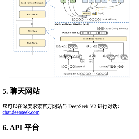
5. 聊天网站
您可以在深度求索官方网站与 DeepSeek-V2 进行对话：
chat.deepseek.com
6. API 平台