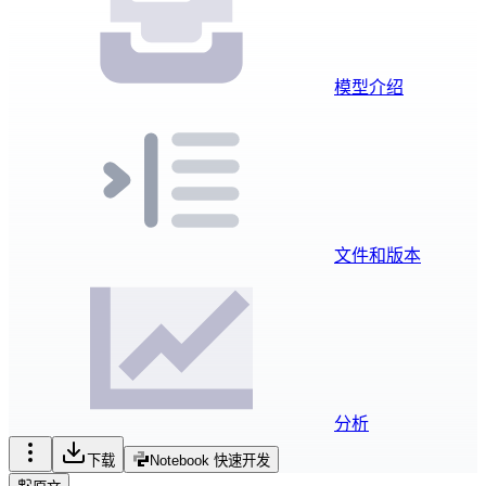
模型介绍
文件和版本
分析
下载
Notebook 快速开发