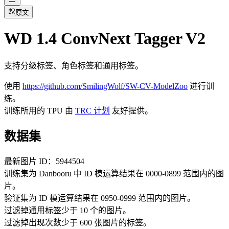
原文
WD 1.4 ConvNext Tagger V2
支持分级标签、角色标签和通用标签。
使用
https://github.com/SmilingWolf/SW-CV-ModelZoo
进行训
练。
训练所用的 TPU 由
TRC 计划
友好提供。
数据集
最新图片 ID：5944504
训练集为 Danbooru 中 ID 模运算结果在 0000-0899 范围内的图
片。
验证集为 ID 模运算结果在 0950-0999 范围内的图片。
过滤掉通用标签少于 10 个的图片。
过滤掉出现次数少于 600 张图片的标签。