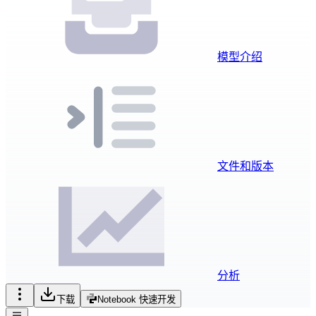
模型介绍
文件和版本
分析
下载
Notebook 快速开发