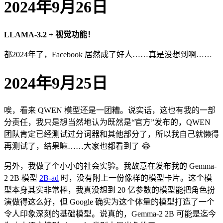
2024年9月26日
LLAMA-3.2 + 视觉功能！
都2024年了，Facebook 居然成了好人……真是没想到啊……
2024年9月25日
唉，看来 QWEN 模型还是一团糟。说实话，这也有我的一部
分责任，我只是想当然地认为既然是“官方”发布的，QWEN
团队肯定已经测试过分词器和其他部分了，所以我自己就懒得
再测试了，结果嘛……大家也都看到了 😂
另外，我做了个小小的社会实验。我故意在发布我的 Gemma-
2 2B 模型
2B-ad
时，没有附上一份像样的模型卡片。这个模
型本身其实非常棒，我真没想到 20 亿参数的模型能把角色扮
演做得这么好，但 Google 确实为这个体量的模型打造了一个
令人印象深刻的基础模型。说真的，Gemma-2 2B 可能是迄今