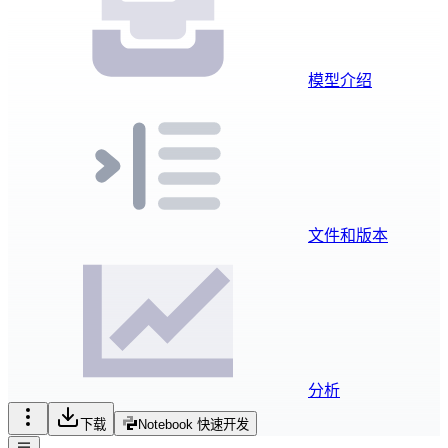
模型介绍
文件和版本
分析
下载
Notebook 快速开发