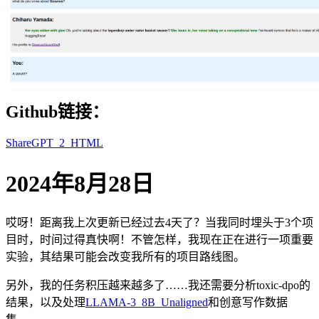
Github链接：
ShareGPT_2_HTML
2024年8月28日
哎呀！距离我上次更新已经过去4天了？当我同时埋头于3个项
目时，时间过得真快啊！不管怎样，我现在正在进行一项重要
实验，其结果可能会改变我所有的项目路线图。
另外，我的任务积压越来越多了……我还需要分析toxic-dpo的
结果，以及处理
LLAMA-3_8B_Unaligned
和创意写作数据