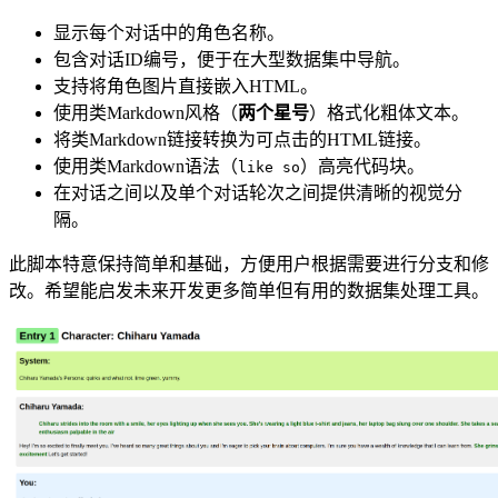
显示每个对话中的角色名称。
包含对话ID编号，便于在大型数据集中导航。
支持将角色图片直接嵌入HTML。
使用类Markdown风格（
两个星号
）格式化粗体文本。
将类Markdown链接转换为可点击的HTML链接。
使用类Markdown语法（
）高亮代码块。
like so
在对话之间以及单个对话轮次之间提供清晰的视觉分
隔。
此脚本特意保持简单和基础，方便用户根据需要进行分支和修
改。希望能启发未来开发更多简单但有用的数据集处理工具。