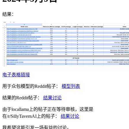
结果：
电子表格链接
用于众包模型的Reddit帖子：
模型列表
结果的Reddit帖子：
结果讨论
由于locallama上的帖子正在等待审核，这里是
在/r/SillyTavernAI上的帖子：
结果讨论
我希望这能引发一场有益的讨论。