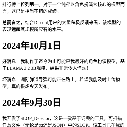
排行榜上
位列第一
。对于一个纯粹以角色扮演为核心的模型而
言，这已是相当不错的成绩。
总而言之，结合Discord用户的大量积极反馈来看，该模型的
表现
远超
其规模所应有的水平。
2024年10月1日
好消息：我制作了迄今为止可能是我最好的角色扮演模型，基
于LLAMA 3.2 3B规模，结果非常令人惊喜！
坏消息：洲际弹道导弹可能正在路上，希望我能及时上传模
型，真的很想今天发布。
2024年9月30日
我开发了SLOP_Detector，这是一款基于词典的工具，可扫描
任意文件（无论是txt还是JSON）中的SLOP。该工具已在我的