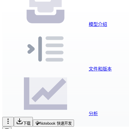
模型介绍
文件和版本
分析
下载
Notebook 快速开发