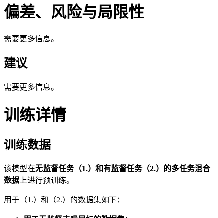
偏差、风险与局限性
需要更多信息。
建议
需要更多信息。
训练详情
训练数据
该模型在
无监督任务（1.）和有监督任务（2.）的多任务混合
数据
上进行预训练。
用于（1.）和（2.）的数据集如下：