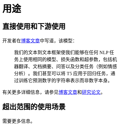
用途
直接使用和下游使用
开发者在
博客文章
中写道，该模型：
我们的文本到文本框架使我们能够在任何 NLP 任
务上使用相同的模型、损失函数和超参数，包括机
器翻译、文档摘要、问答以及分类任务（例如情感
分析）。我们甚至可以将 T5 应用于回归任务，通
过训练它预测数字的字符串表示而非数字本身。
有关更多详细信息，请参见
博客文章
和
研究论文
。
超出范围的使用场景
需要更多信息。