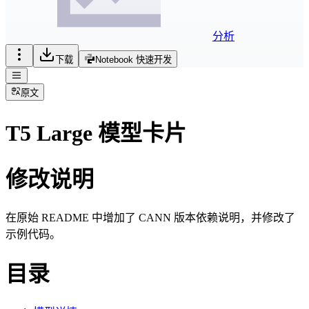
分析
下载
Notebook 快速开发
原文
T5 Large 模型卡片
修改说明
在原始 README 中增加了 CANN 版本依赖说明，并修改了
示例代码。
目录