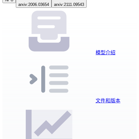
arxiv:2006.03654
arxiv:2111.09543
模型介绍
文件和版本