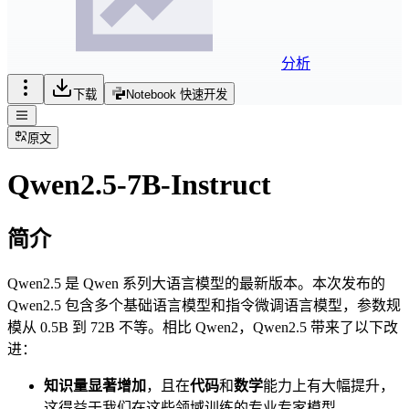
分析
下载
Notebook 快速开发
原文
Qwen2.5-7B-Instruct
简介
Qwen2.5 是 Qwen 系列大语言模型的最新版本。本次发布的
Qwen2.5 包含多个基础语言模型和指令微调语言模型，参数规
模从 0.5B 到 72B 不等。相比 Qwen2，Qwen2.5 带来了以下改
进：
知识量显著增加
，且在
代码
和
数学
能力上有大幅提升，
这得益于我们在这些领域训练的专业专家模型。