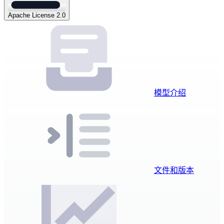
Apache License 2.0
模型介绍
文件和版本