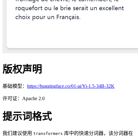
版权声明
基础模型：
https://huggingface.co/01-ai/Yi-1.5-34B-32K
许可证：Apache 2.0
提示词格式
我们建议使用
库中的快速分词器，该分词器在
transformers