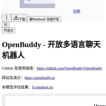
分析
下载
Notebook 快速开发
原文
OpenBuddy - 开放多语言聊天
机器人
GitHub 及使用指南：
https://github.com/OpenBuddy/OpenBuddy
网站及演示：
https://openbuddy.ai
本模型评估结果：
Evaluation.txt