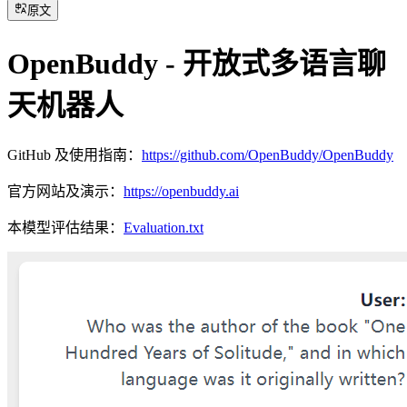
原文
OpenBuddy - 开放式多语言聊
天机器人
GitHub 及使用指南：
https://github.com/OpenBuddy/OpenBuddy
官方网站及演示：
https://openbuddy.ai
本模型评估结果：
Evaluation.txt