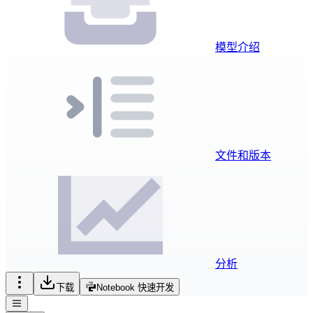
模型介绍
文件和版本
分析
下载
Notebook 快速开发