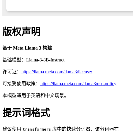
版权声明
基于 Meta Llama 3 构建
基础模型：Llama-3-8B-Instruct
许可证：
https://llama.meta.com/llama3/license/
可接受使用政策：
https://llama.meta.com/llama3/use-policy
本模型适用于英语和中文场景。
提示词格式
建议使用
库中的快速分词器，该分词器在
transformers