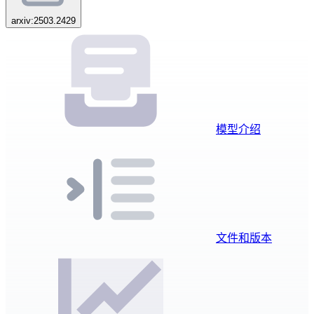
arxiv:2503.2429
模型介绍
文件和版本