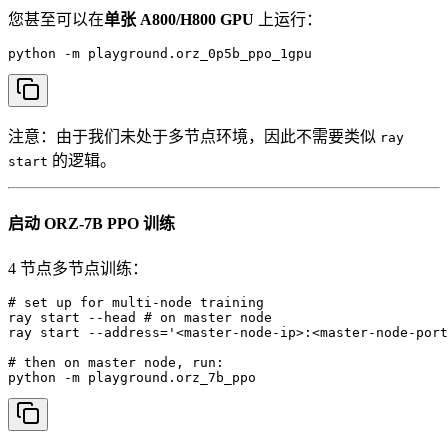
您甚至可以在
单张 A800/H800 GPU
上运行：
python -m playground.orz_0p5b_ppo_1gpu
注意：由于我们未处于多节点环境，因此不需要类似
ray
的逻辑。
start
启动 ORZ-7B PPO 训练
4 节点多节点训练：
# set up for multi-node training

ray start --head # on master node

ray start --address='<master-node-ip>:<master-node-port
# then on master node, run:

python -m playground.orz_7b_ppo