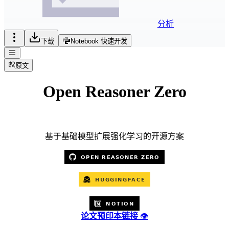
分析
下载
Notebook 快速开发
原文
Open Reasoner Zero
基于基础模型扩展强化学习的开源方案
论文预印本链接
👁️