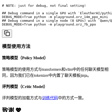
# NOTE: just for debug, not final setting!

## Debug command in a single GPU with `EleutherAI/pythi
DEBUG_MODE=True python -m playground.orz_14m_ppo_mini

## Debug command in a single node (8 GPUs) with `Qwen/Q
DEBUG_MODE=True python -m playground.orz_7b_ppo
模型使用方法
策略模型（Policy Model）
策略模型的使用方式与transformers和vllm中的任何聊天模型相
同，因为我们已在tokenizer中内置了聊天模板jinja。
评判模型（Critic Model）
评判模型的加载方式与
训练代码
中的方式一致。
致谢 💖