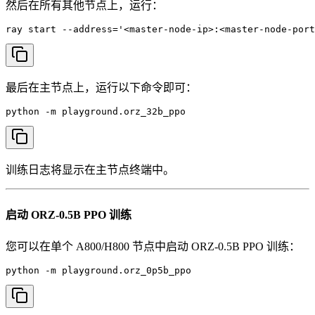
然后在所有其他节点上，运行：
ray start --address='<master-node-ip>:<master-node-port
最后在主节点上，运行以下命令即可：
python -m playground.orz_32b_ppo
训练日志将显示在主节点终端中。
启动 ORZ-0.5B PPO 训练
您可以在单个 A800/H800 节点中启动 ORZ-0.5B PPO 训练：
python -m playground.orz_0p5b_ppo