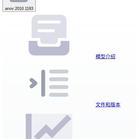
arxiv:2010.1193
模型介绍
文件和版本