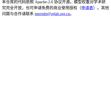
本仓库的代码依照 Apache-2.0 协议开源。模型权重对学术研
究完全开放，也可申请免费的商业使用授权（
申请表
）。其他
问题与合作请联系
internlm@pjlab.org.cn
。