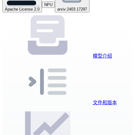
NPU
Apache License 2.0
arxiv:2403.17297
模型介绍
文件和版本