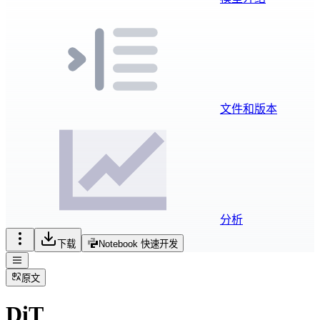
文件和版本
分析
下载
Notebook 快速开发
原文
DiT