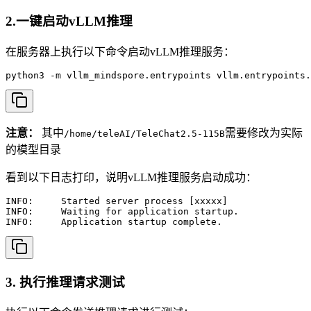
2.一键启动vLLM推理
在服务器上执行以下命令启动vLLM推理服务：
python3 -m vllm_mindspore.entrypoints vllm.entrypoints.
注意：
其中
需要修改为实际
/home/teleAI/TeleChat2.5-115B
的模型目录
看到以下日志打印，说明vLLM推理服务启动成功：
INFO:     Started server process [xxxxx]

INFO:     Waiting for application startup.

INFO:     Application startup complete.
3. 执行推理请求测试