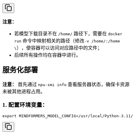
注意：
若模型下载目录不在
路径下，需要在
/home/
docker
命令中映射相关的路径（修改
run
-v /home/:/home
），使容器可以访问对应路径中的文件；
\
后续所有操作均在容器中进行。
服务化部署
注意：
首先通过
查看服务器状态，确保卡资源
npu-smi info
未被其他进程占用。
1. 配置环境变量：
export MINDFORMERS_MODEL_CONFIG=/usr/local/Python-3.11/