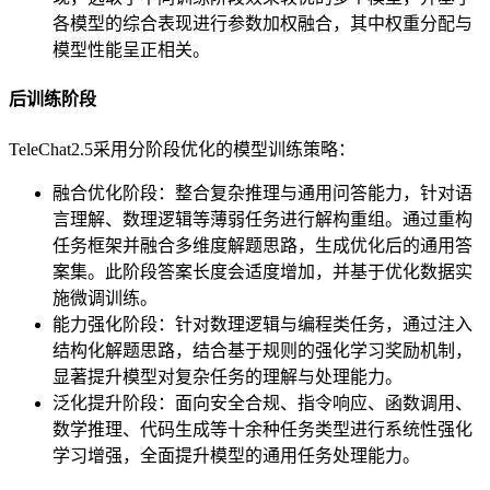
各模型的综合表现进行参数加权融合，其中权重分配与
模型性能呈正相关。
后训练阶段
TeleChat2.5采用分阶段优化的模型训练策略：
融合优化阶段：整合复杂推理与通用问答能力，针对语
言理解、数理逻辑等薄弱任务进行解构重组。通过重构
任务框架并融合多维度解题思路，生成优化后的通用答
案集。此阶段答案长度会适度增加，并基于优化数据实
施微调训练。
能力强化阶段：针对数理逻辑与编程类任务，通过注入
结构化解题思路，结合基于规则的强化学习奖励机制，
显著提升模型对复杂任务的理解与处理能力。
泛化提升阶段：面向安全合规、指令响应、函数调用、
数学推理、代码生成等十余种任务类型进行系统性强化
学习增强，全面提升模型的通用任务处理能力。