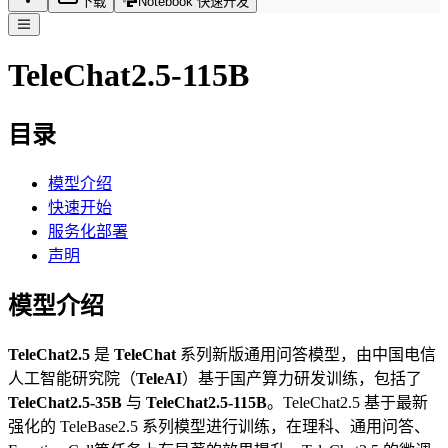
下载
Notebook 快速开发
TeleChat2.5-115B
目录
模型介绍
快速开始
服务化部署
声明
模型介绍
TeleChat2.5
是
TeleChat
系列新版通用问答模型，由中国电信
人工智能研究院（
TeleAI
）基于国产算力研发训练，包括了
TeleChat2.5-35B
与
TeleChat2.5-115B
。TeleChat2.5 基于最新
强化的 TeleBase2.5 系列模型进行训练，在理科、通用问答、