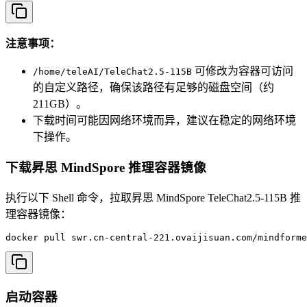
注意事项：
可修改为容器可访问
/home/teleAI/TeleChat2.5-115B
的自定义路径，确保该路径有足够的磁盘空间（约
211GB）。
下载时间可能因网络环境而异，建议在稳定的网络环境
下操作。
下载昇思 MindSpore 推理容器镜像
执行以下 Shell 命令，拉取昇思 MindSpore TeleChat2.5-115B 推
理容器镜像：
docker pull swr.cn-central-221.ovaijisuan.com/mindforme
启动容器