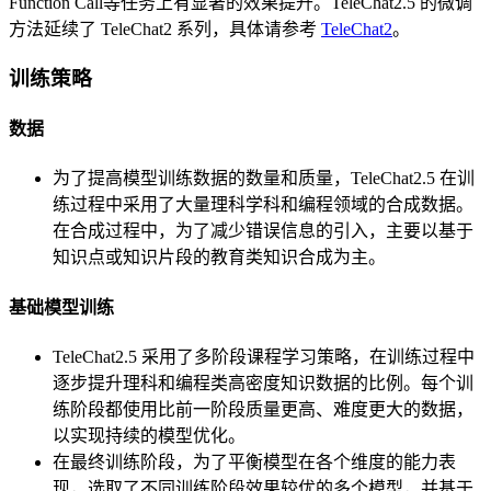
Function Call等任务上有显著的效果提升。TeleChat2.5 的微调
方法延续了 TeleChat2 系列，具体请参考
TeleChat2
。
训练策略
数据
为了提高模型训练数据的数量和质量，TeleChat2.5 在训
练过程中采用了大量理科学科和编程领域的合成数据。
在合成过程中，为了减少错误信息的引入，主要以基于
知识点或知识片段的教育类知识合成为主。
基础模型训练
TeleChat2.5 采用了多阶段课程学习策略，在训练过程中
逐步提升理科和编程类高密度知识数据的比例。每个训
练阶段都使用比前一阶段质量更高、难度更大的数据，
以实现持续的模型优化。
在最终训练阶段，为了平衡模型在各个维度的能力表
现，选取了不同训练阶段效果较优的多个模型，并基于