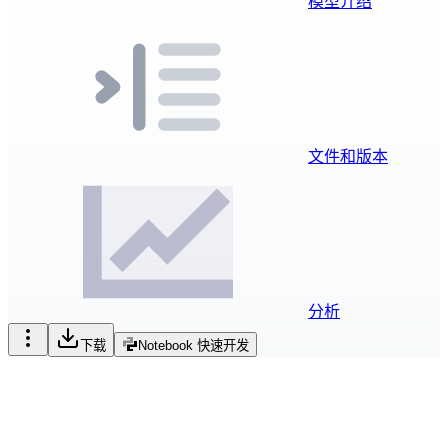
模型介绍
文件和版本
分析
下载
Notebook 快速开发