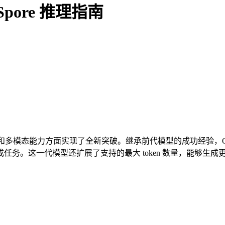
ndSpore 推理指南
言处理和多模态能力方面实现了全新突破。继承前代模型的成功经验，
务。这一代模型还扩展了支持的最大 token 数量，能够生