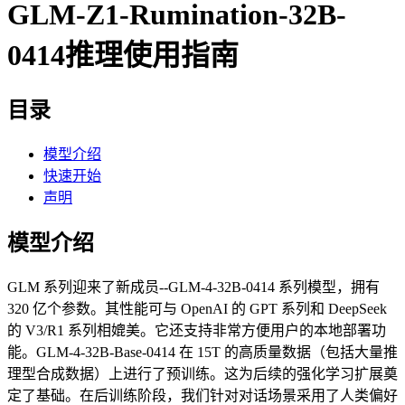
GLM-Z1-Rumination-32B-
0414推理使用指南
目录
模型介绍
快速开始
声明
模型介绍
GLM 系列迎来了新成员--GLM-4-32B-0414 系列模型，拥有
320 亿个参数。其性能可与 OpenAI 的 GPT 系列和 DeepSeek
的 V3/R1 系列相媲美。它还支持非常方便用户的本地部署功
能。GLM-4-32B-Base-0414 在 15T 的高质量数据（包括大量推
理型合成数据）上进行了预训练。这为后续的强化学习扩展奠
定了基础。在后训练阶段，我们针对对话场景采用了人类偏好