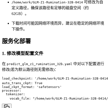
可修改为自
/home/work/GLM-Z1-Rumination-32B-0414
定义路径，确保该路径有足够的磁盘空间（约
62GB）。
下载时间可能因网络环境而异，建议在稳定的网络环境
下操作。
服务化部署
1. 修改模型配置文件
在
中对以下配置进行
predict_glm_z1_rumination_32b.yaml
修改(若为默认路径则无需修改)：
load_checkpoint: '/home/work/GLM-Z1-Rumination-32B-
auto_trans_ckpt: True                         
load_ckpt_format: 'safetensors'

processor:

  tokenizer:

    vocab_file: "/home/work/GLM-Z1-Rumination-32B-0