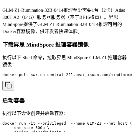
GLM-Z1-Rumination-32B-0414推理至少需要1台（2卡）Atlas
800T A2（64G）服务器服务器（基于BF16权重）。昇思
MindSpore提供了GLM-Z1-Rumination-32B-0414推理可用的
Docker容器镜像，供开发者快速体验。
下载昇思 MindSpore 推理容器镜像
执行以下 Shell 命令，拉取昇思 MindSpore GLM-Z1 推理容器
镜像：
docker pull swr.cn-central-221.ovaijisuan.com/mindforme
启动容器
执行以下命令创建并启动容器：
docker run -it --privileged  --name=GLM-Z1 --net=host \

   --shm-size 500g \
