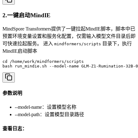
2.一键启动MindIE
MindSpore Transformers提供了一键拉起MindIE脚本，脚本中已
预置环境变量设置和服务化配置，仅需输入模型文件目录后即
可快速拉起服务。 进入
目录下，执行
mindformers/scripts
MindIE启动脚本
cd /home/work/mindformers/scripts

bash run_mindie.sh --model-name GLM-Z1-Rumination-32B-0
参数说明
--model-name：设置模型名称
--model-path：设置模型目录路径
查看日志：