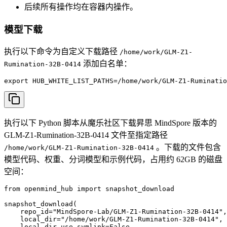
后续所有操作均在容器内操作。
模型下载
执行以下命令为自定义下载路径
/home/work/GLM-Z1-
添加白名单：
Rumination-32B-0414
export HUB_WHITE_LIST_PATHS=/home/work/GLM-Z1-Ruminatio
执行以下 Python 脚本从魔乐社区下载昇思 MindSpore 版本的
GLM-Z1-Rumination-32B-0414 文件至指定路径
。下载的文件包含
/home/work/GLM-Z1-Rumination-32B-0414
模型代码、权重、分词模型和示例代码，占用约 62GB 的磁盘
空间：
from openmind_hub import snapshot_download

snapshot_download(

    repo_id="MindSpore-Lab/GLM-Z1-Rumination-32B-0414",

    local_dir="/home/work/GLM-Z1-Rumination-32B-0414",

    local_dir_use_symlink=False
