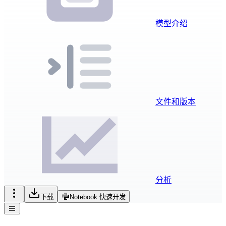
模型介绍
文件和版本
分析
下载
Notebook 快速开发