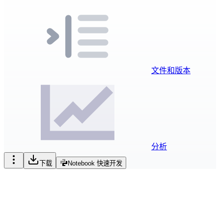
文件和版本
分析
下载
Notebook 快速开发