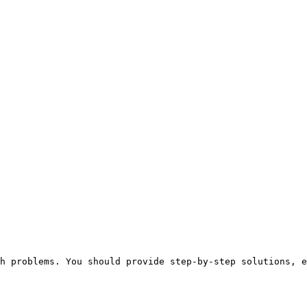
h problems. You should provide step-by-step solutions, e