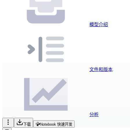
模型介绍
文件和版本
分析
下载
Notebook 快速开发