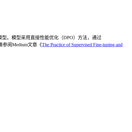
言模型。模型采用直接性能优化（DPO）方法，通过
参阅Medium文章《
The Practice of Supervised Fine-tuning and