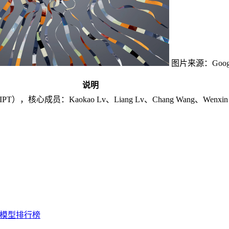
图片来源：Google D
说明
心成员：Kaokao Lv、Liang Lv、Chang Wang、Wenxin Zhan
模型排行榜