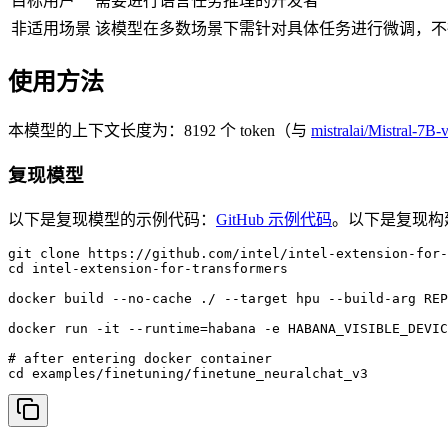
目标用户
需要进行语言任务推理的开发者
非适用场景
该模型在多数场景下需针对具体任务进行微调，不
使用方法
本模型的上下文长度为：8192 个 token（与
mistralai/Mistral-7B-
复现模型
以下是复现模型的示例代码：
GitHub 示例代码
。以下是复现构
git clone https://github.com/intel/intel-extension-for-
cd intel-extension-for-transformers

docker build --no-cache ./ --target hpu --build-arg REP
docker run -it --runtime=habana -e HABANA_VISIBLE_DEVIC
# after entering docker container
