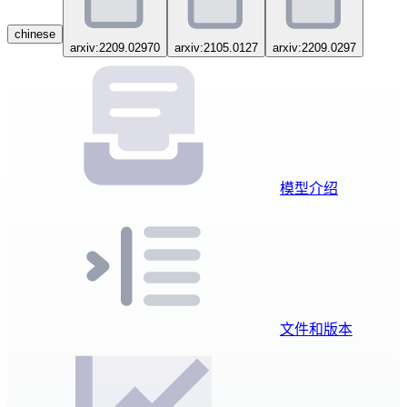
chinese
arxiv:2209.02970
arxiv:2105.0127
arxiv:2209.0297
模型介绍
文件和版本