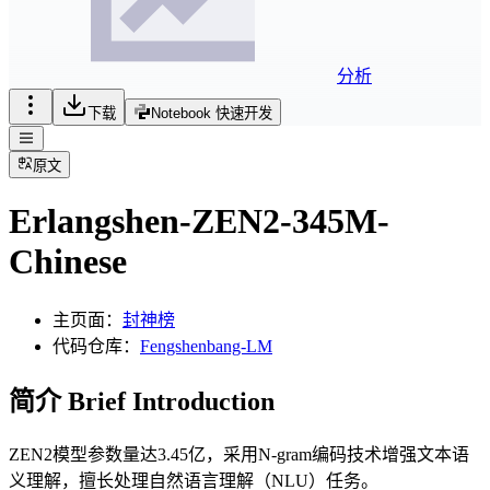
分析
下载
Notebook 快速开发
原文
Erlangshen-ZEN2-345M-
Chinese
主页面：
封神榜
代码仓库：
Fengshenbang-LM
简介 Brief Introduction
ZEN2模型参数量达3.45亿，采用N-gram编码技术增强文本语
义理解，擅长处理自然语言理解（NLU）任务。