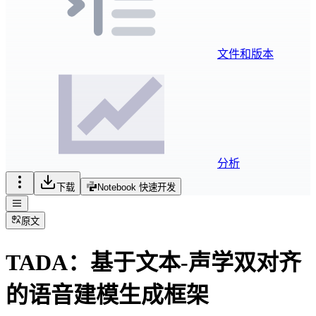
文件和版本
分析
下载
Notebook 快速开发
原文
TADA：基于文本-声学双对齐
的语音建模生成框架