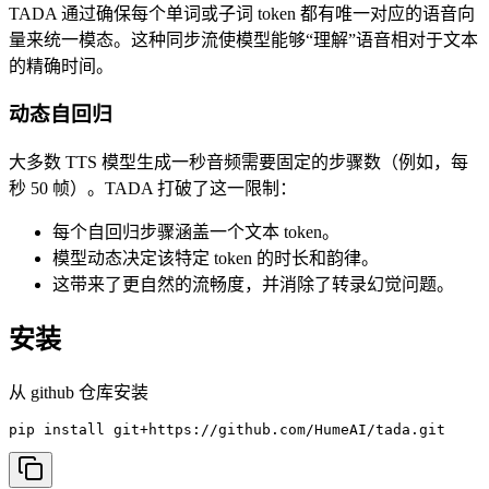
TADA 通过确保每个单词或子词 token 都有唯一对应的语音向
量来统一模态。这种同步流使模型能够“理解”语音相对于文本
的精确时间。
动态自回归
大多数 TTS 模型生成一秒音频需要固定的步骤数（例如，每
秒 50 帧）。TADA 打破了这一限制：
每个自回归步骤涵盖一个文本 token。
模型动态决定该特定 token 的时长和韵律。
这带来了更自然的流畅度，并消除了转录幻觉问题。
安装
从 github 仓库安装
pip install git+https://github.com/HumeAI/tada.git