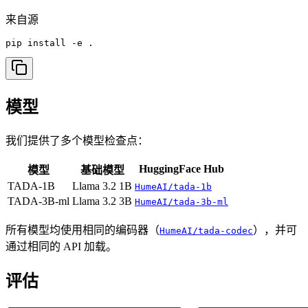
来自源
pip install -e .
模型
我们提供了多个模型检查点：
HuggingFace Hub
模型
基础模型
TADA-1B
Llama 3.2 1B
HumeAI/tada-1b
TADA-3B-ml
Llama 3.2 3B
HumeAI/tada-3b-ml
所有模型均使用相同的编码器（
），并可
HumeAI/tada-codec
通过相同的 API 加载。
评估