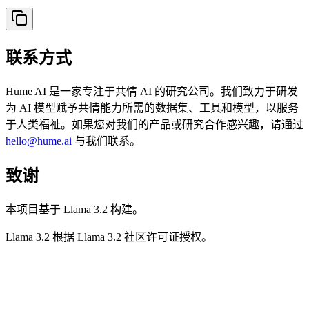
联系方式
Hume AI 是一家专注于共情 AI 的研究公司。我们致力于研发
为 AI 模型赋予共情能力所需的数据集、工具和模型，以服务
于人类福祉。如果您对我们的产品或研究合作感兴趣，请通过
hello@hume.ai
与我们联系。
致谢
本项目基于 Llama 3.2 构建。
Llama 3.2 根据 Llama 3.2 社区许可证授权。