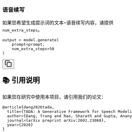
语音续写
如果您希望生成提示词的文本+语音续写内容，请提供
。
num_extra_steps
output = model.generate(

    prompt=prompt,

    num_extra_steps=50

)
📚 引用说明
如果您在研究中使用本项目，请引用我们的论文：
@article{dang2026tada,

  title={TADA: A Generative Framework for Speech Modeli
  author={Dang, Trung and Rao, Sharath and Gupta, Anany
  journal={arXiv preprint arXiv:2602.23068},

  year={2026}

}