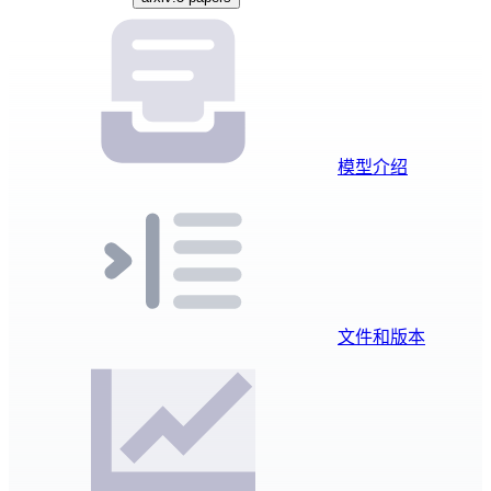
模型介绍
文件和版本