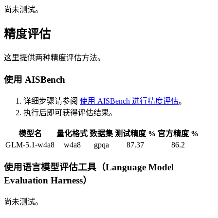
尚未测试。
精度评估
这里提供两种精度评估方法。
使用 AISBench
详细步骤请参阅
使用 AISBench 进行精度评估
。
执行后即可获得评估结果。
模型名
量化格式
数据集
测试精度 %
官方精度 %
GLM-5.1-w4a8
w4a8
gpqa
87.37
86.2
使用语言模型评估工具（Language Model
Evaluation Harness）
尚未测试。