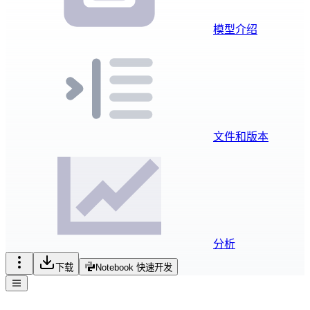
模型介绍
文件和版本
分析
下载
Notebook 快速开发