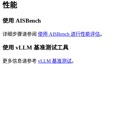
性能
使用 AISBench
详细步骤请参阅
使用 AISBench 进行性能评估
。
使用 vLLM 基准测试工具
更多信息请参考
vLLM 基准测试
。