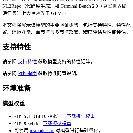
NL2Repo（代码库生成）和 Terminal-Bench 2.0（真实世界终
端任务）上大幅领先于 GLM-5。
本文档将展示该模型的主要验证步骤，包括支持特性、特性配
置、环境准备、单节点与多节点部署、精度评估及性能评估。
支持特性
请参阅
支持特性
获取模型支持的特性矩阵。
请参阅
特性指南
获取特性配置说明。
环境准备
模型权重
（BF16 版本）：
下载模型权重
GLM-5.1
：
下载模型权重
GLM-5-w4a8
可使用
msmodelslim
对模型进行基础量化。