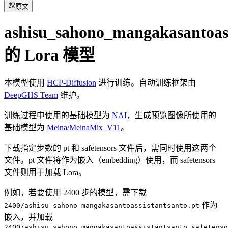
原文
ashisu_sahono_mangakasantoass
的 Lora 模型
本模型使用
HCP-Diffusion
进行训练。自动训练框架由
DeepGHS Team
维护。
训练过程中使用的基础模型为
NAI
，生成预览图像所使用的
基础模型为
Meina/MeinaMix_V11
。
下载指定步数的 pt 和 safetensors 文件后，需同时使用这两个
文件。pt 文件将作为嵌入（embedding）使用，而 safetensors
文件则用于加载 Lora。
例如，若要使用 2400 步的模型，需下载
作为
2400/ashisu_sahono_mangakasantoassistantsanto.pt
嵌入，并加载
2400/ashisu_sahono_mangakasantoassistantsanto.safetenso