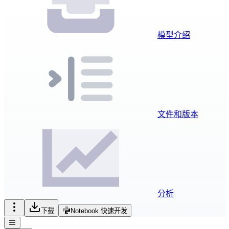
模型介绍
文件和版本
分析
下载
Notebook 快速开发