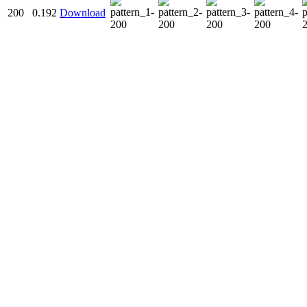
200
0.192
Download