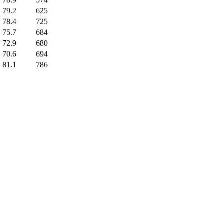
79.2
625
78.4
725
75.7
684
72.9
680
70.6
694
81.1
786