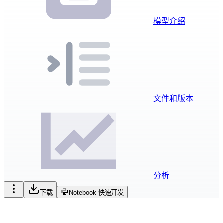
模型介绍
文件和版本
分析
下载
Notebook 快速开发