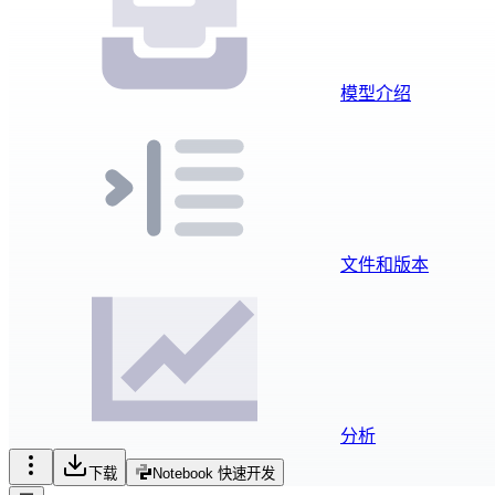
模型介绍
文件和版本
分析
下载
Notebook 快速开发