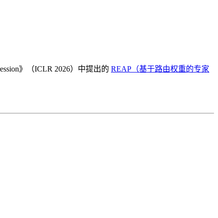
Compression》（ICLR 2026）中提出的
REAP（基于路由权重的专家