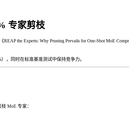
 20% 专家剪枝
the Experts: Why Pruning Prevails for One-Shot MoE 
0%），同时在标准基准测试中保持竞争力。
 MoE 专家：