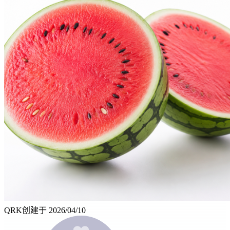
QRK
创建于
2026/04/10