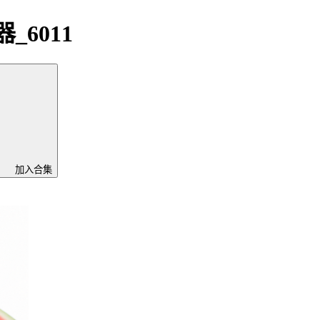
6011
加入合集