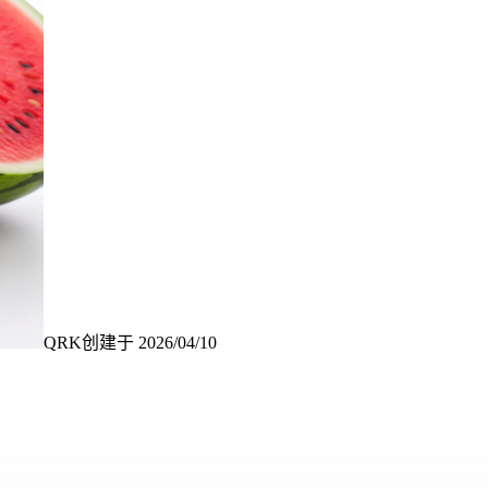
QRK
创建于
2026/04/10