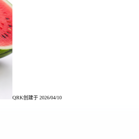
QRK
创建于
2026/04/10