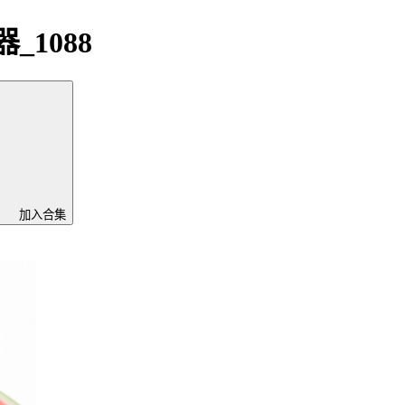
1088
加入合集