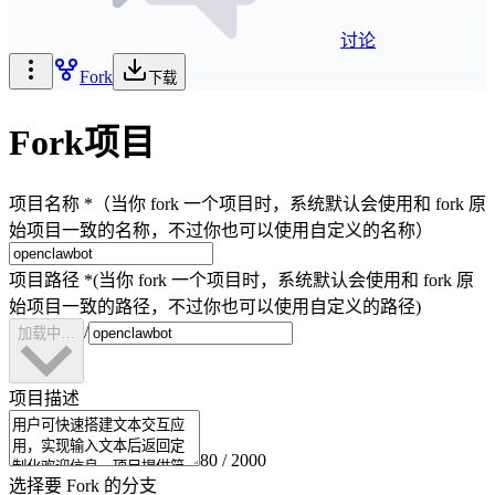
讨论
Fork
下载
Fork项目
项目名称
*
（当你 fork 一个项目时，系统默认会使用和 fork 原
始项目一致的名称，不过你也可以使用自定义的名称）
项目路径
*
(当你 fork 一个项目时，系统默认会使用和 fork 原
始项目一致的路径，不过你也可以使用自定义的路径)
/
加载中…
项目描述
80
/ 2000
选择要 Fork 的分支