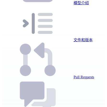
模型介绍
文件和版本
Pull Requests