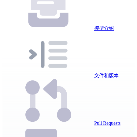
模型介绍
文件和版本
Pull Requests