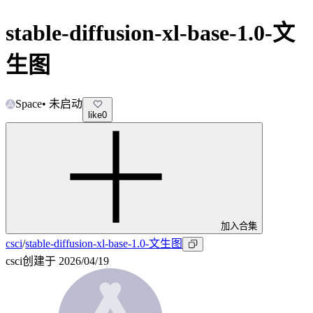
stable-diffusion-xl-base-1.0-文
生图
Space
•
未启动
like
0
加入合集
csci
/
stable-diffusion-xl-base-1.0-文生图
csci
创建于
2026/04/19