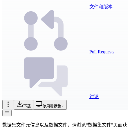
文件和版本
Pull Requests
讨论
下载
使用数据集
数据集文件元信息以及数据文件，请浏览“数据集文件”页面获