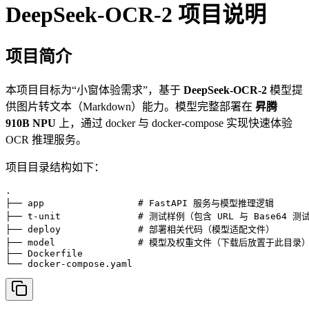
DeepSeek-OCR-2 项目说明
项目简介
本项目目标为“小窗体验需求”，基于
DeepSeek-OCR-2
模型提
供图片转文本（Markdown）能力。模型完整部署在
昇腾
910B NPU
上，通过 docker 与 docker-compose 实现快速体验
OCR 推理服务。
项目目录结构如下：
.

├── app                 # FastAPI 服务与模型推理逻辑

├── t-unit              # 测试样例（包含 URL 与 Base64 测
├── deploy              # 部署相关代码（模型适配文件）

├── model               # 模型及权重文件（下载后放置于此目录）
├── Dockerfile

└── docker-compose.yaml