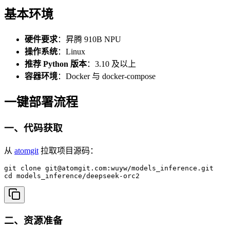
基本环境
硬件要求
：昇腾 910B NPU
操作系统
：Linux
推荐 Python 版本
：3.10 及以上
容器环境
：Docker 与 docker-compose
一键部署流程
一、代码获取
从
atomgit
拉取项目源码：
git clone git@atomgit.com:wuyw/models_inference.git

cd models_inference/deepseek-orc2
二、资源准备