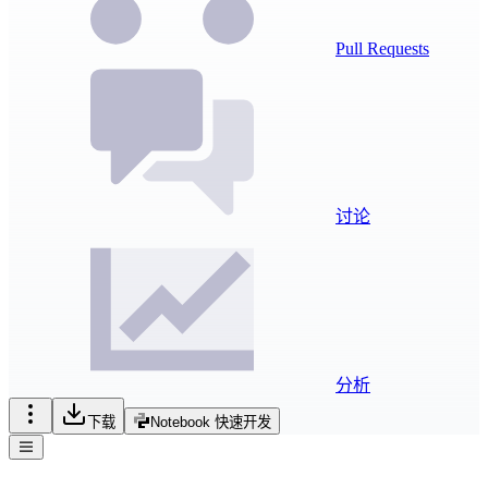
Pull Requests
讨论
分析
下载
Notebook 快速开发