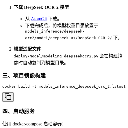
下载 DeepSeek-OCR-2 模型
从
AtomGit
下载。
下载完成后，将模型权重目录放置于
models_inference/deepseek-
下。
orc2/model/deepseek-ai/DeepSeek-OCR-2/
模型适配文件
会在构建镜
deploy/model/modeling_deepseekocr2.py
像时自动复制到模型目录。
三、项目镜像构建
docker build -t models_inference_deepseek_orc_2:latest 
四、启动服务
使用 docker-compose 启动容器：