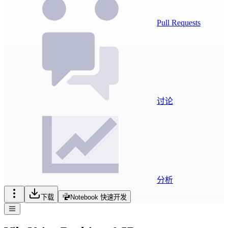
Pull Requests
讨论
分析
下载
Notebook 快速开发