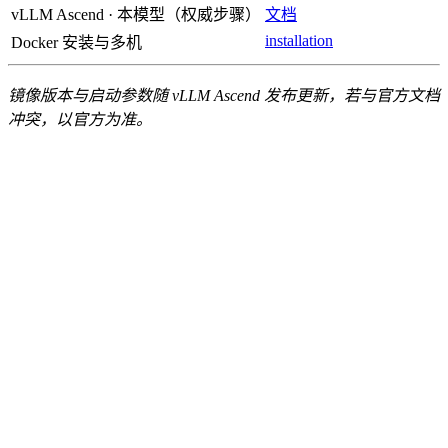
vLLM Ascend · 本模型（权威步骤）
文档
installation
Docker 安装与多机
镜像版本与启动参数随 vLLM Ascend 发布更新，若与官方文档
冲突，以官方为准。