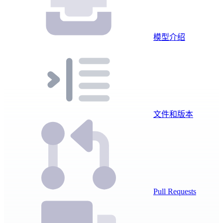
模型介绍
文件和版本
Pull Requests