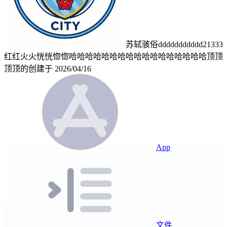
苏轼骇俗ddddddddddd21333
红红火火恍恍惚惚哈哈哈哈哈哈哈哈哈哈哈哈哈哈哈哈哈顶顶
顶顶的
创建于
2026/04/16
App
文件