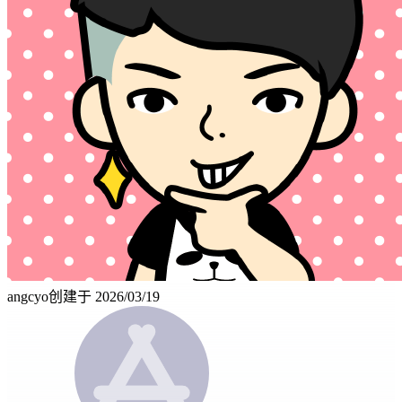
angcyo
创建于
2026/03/19