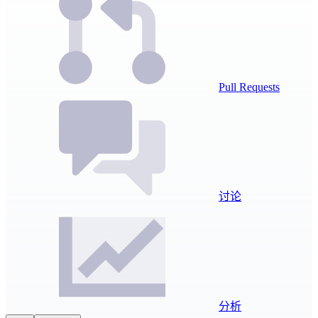
Pull Requests
讨论
分析