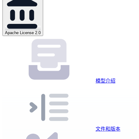
Apache License 2.0
模型介绍
文件和版本