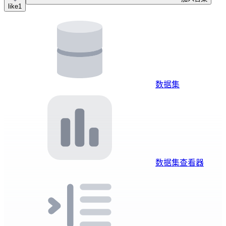
like
1
数据集
数据集查看器