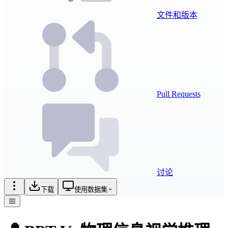
文件和版本
Pull Requests
讨论
下载
使用数据集