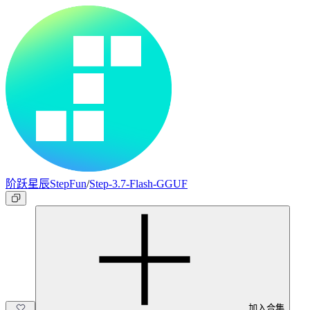
阶跃星辰StepFun
/
Step-3.7-Flash-GGUF
加入合集